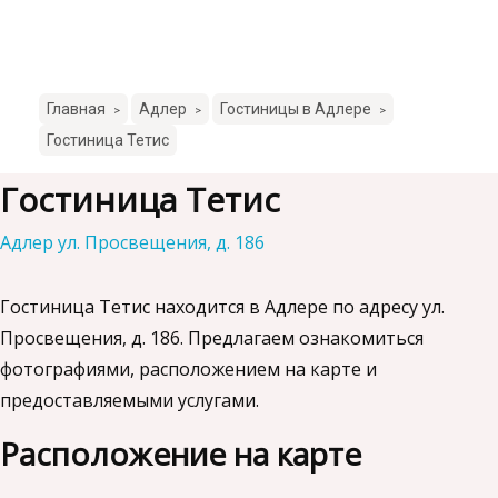
Главная
Адлер
Гостиницы в Адлере
>
>
>
Гостиница Тетис
Гостиница Тетис
Адлер ул. Просвещения, д. 186
Гостиница Тетис находится в Адлере по адресу ул.
Просвещения, д. 186. Предлагаем ознакомиться
фотографиями, расположением на карте и
предоставляемыми услугами.
Расположение на карте