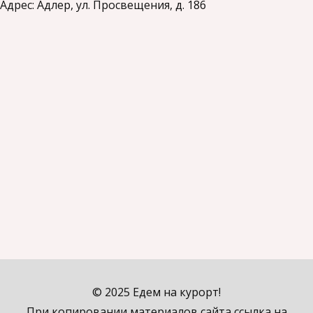
Адрес: Адлер, ул. Просвещения, д. 186
© 2025 Едем на курорт!
При копировании материалов сайта ссылка на