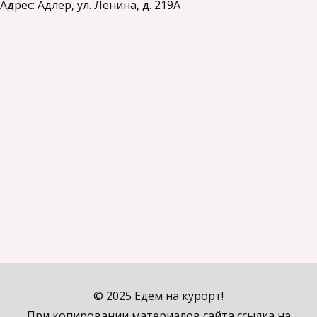
Адрес: Адлер, ул. Ленина, д. 219А
© 2025 Едем на курорт!
При копировании материалов сайта ссылка на