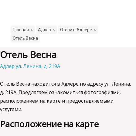
Главная
Адлер
Отели в Адлере
>
>
>
Отель Весна
Отель Весна
Адлер ул. Ленина, д. 219А
Отель Весна находится в Адлере по адресу ул. Ленина,
д. 219А. Предлагаем ознакомиться фотографиями,
расположением на карте и предоставляемыми
услугами.
Расположение на карте