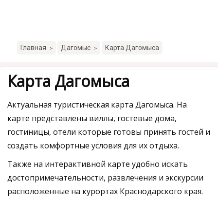
Главная
Дагомыс
Карта Дагомыса
>
>
Карта Дагомыса
Актуальная туристическая карта Дагомыса. На
карте представлены виллы, гостевые дома,
гостиницы, отели которые готовы принять гостей и
создать комфортные условия для их отдыха.
Также на интерактивной карте удобно искать
достопримечательности, развлечения и экскурсии
расположенные на курортах Краснодарского края.