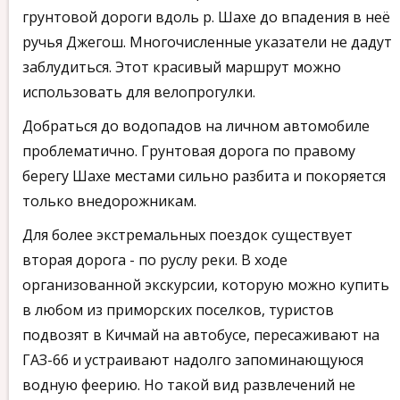
грунтовой дороги вдоль р. Шахе до впадения в неё
ручья Джегош. Многочисленные указатели не дадут
заблудиться. Этот красивый маршрут можно
использовать для велопрогулки.
Добраться до водопадов на личном автомобиле
проблематично. Грунтовая дорога по правому
берегу Шахе местами сильно разбита и покоряется
только внедорожникам.
Для более экстремальных поездок существует
вторая дорога - по руслу реки. В ходе
организованной экскурсии, которую можно купить
в любом из приморских поселков, туристов
подвозят в Кичмай на автобусе, пересаживают на
ГАЗ-66 и устраивают надолго запоминающуюся
водную феерию. Но такой вид развлечений не