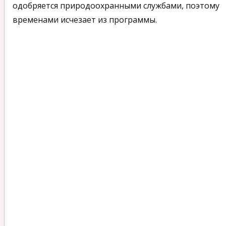
одобряется природоохранными службами, поэтому
временами исчезает из программы.