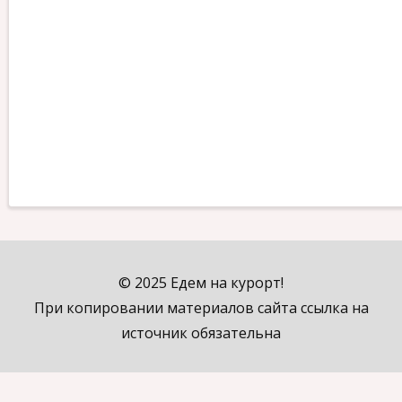
© 2025 Едем на курорт!
При копировании материалов сайта ссылка на
источник обязательна