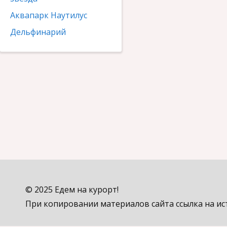
Аквапарк Наутилус
Дельфинарий
© 2025 Едем на курорт!
При копировании материалов сайта ссылка на ис