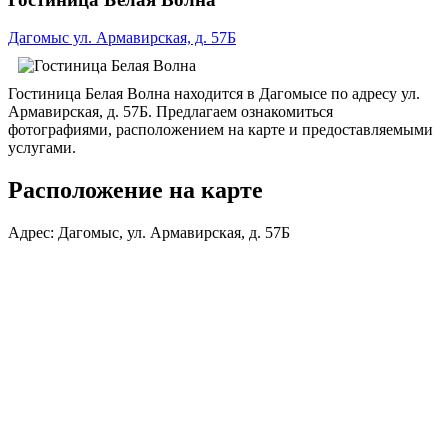
Дагомыс ул. Армавирская, д. 57Б
Гостиница Белая Волна находится в Дагомысе по адресу ул.
Армавирская, д. 57Б. Предлагаем ознакомиться
фотографиями, расположением на карте и предоставляемыми
услугами.
Расположение на карте
Адрес: Дагомыс, ул. Армавирская, д. 57Б