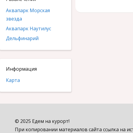
Аквапарк Морская
звезда
Аквапарк Наутилус
Дельфинарий
Информация
Карта
© 2025 Едем на курорт!
При копировании материалов сайта ссылка на ис